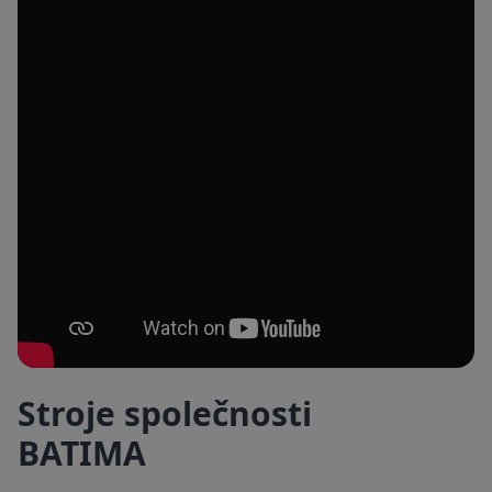
Stroje společnosti
BATIMA