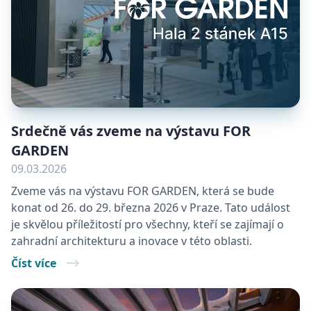
Srdečně vás zveme na výstavu FOR
GARDEN
09.03.2026
Zveme vás na výstavu FOR GARDEN, která se bude
konat od 26. do 29. března 2026 v Praze. Tato událost
je skvělou příležitostí pro všechny, kteří se zajímají o
zahradní architekturu a inovace v této oblasti.
Číst více