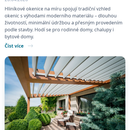
Hliníkové okenice na míru spojují tradiční vzhled
okenic s výhodami moderního materiálu – dlouhou
životností, minimální údržbou a přesným provedením
podle stavby. Hodí se pro rodinné domy, chalupy i
bytové domy.
Číst více