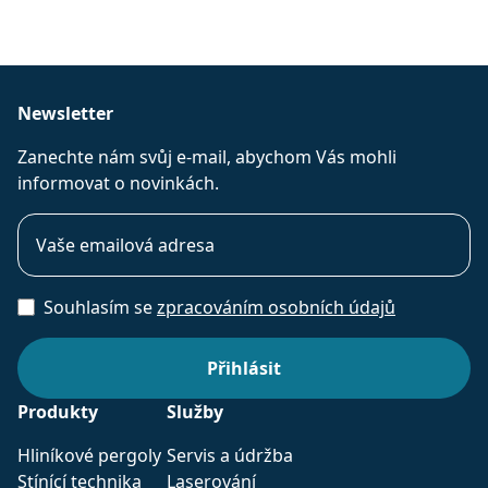
Newsletter
Zanechte nám svůj e-mail, abychom Vás mohli
informovat o novinkách.
Souhlasím se
zpracováním osobních údajů
Produkty
Služby
Hliníkové pergoly
Servis a údržba
Stínící technika
Laserování