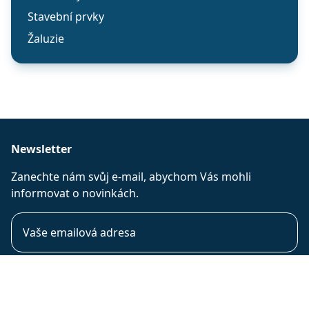
Stavební prvky
Žaluzie
Newsletter
Zanechte nám svůj e-mail, abychom Vás mohli
informovat o novinkách.
Souhlasím se
zpracováním osobních údajů