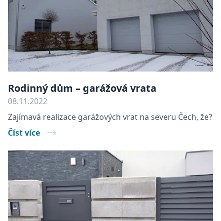
Rodinný dům – garážová vrata
08.11.2022
Zajímavá realizace garážových vrat na severu Čech, že?
Číst více