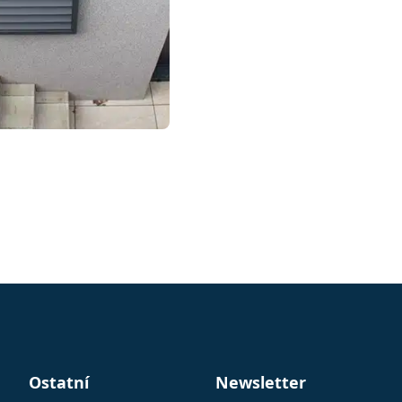
Ostatní
Newsletter