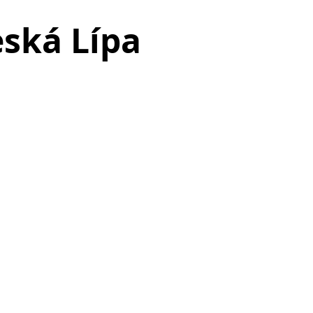
ská Lípa