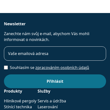
Newsletter
Zanechte nám svůj e-mail, abychom Vás mohli
informovat o novinkách.
Souhlasím se
zpracováním osobních údajů
Produkty
Služby
Hliníkové pergoly
Servis a údržba
Stínící technika
Laserování