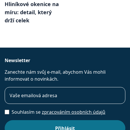
Hliníkové okenice na
míru: detail, který
drží celek
Newsletter
Zanechte nám svůj e-mail, abychom Vás mohli
informovat o novinkách.
Souhlasím se
zpracováním osobních údajů