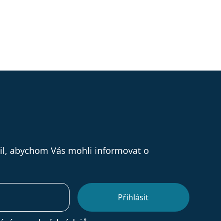
il, abychom Vás mohli informovat o