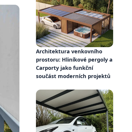
Architektura venkovního
prostoru: Hliníkové pergoly a
Carporty jako funkční
součást moderních projektů