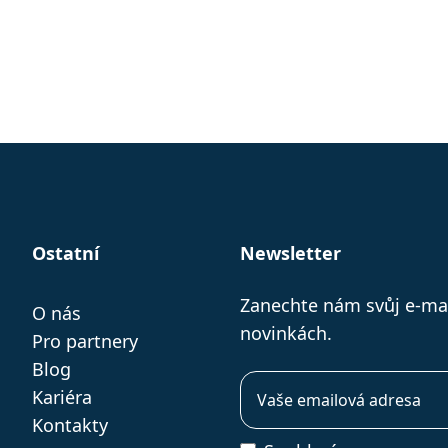
Ostatní
Newsletter
Zanechte nám svůj e-ma
O nás
novinkách.
Pro partnery
Blog
Kariéra
Kontakty