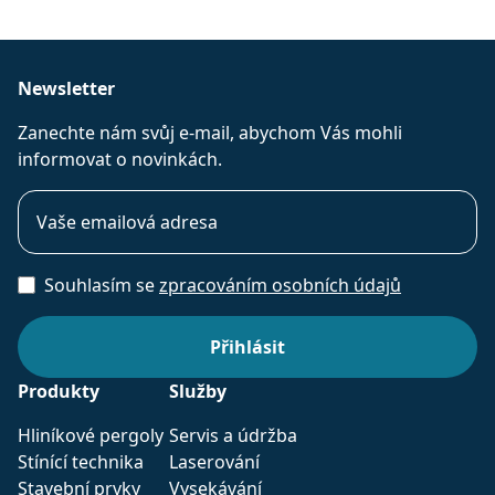
Newsletter
Zanechte nám svůj e-mail, abychom Vás mohli
informovat o novinkách.
Souhlasím se
zpracováním osobních údajů
Produkty
Služby
Hliníkové pergoly
Servis a údržba
Stínící technika
Laserování
Stavební prvky
Vysekávání