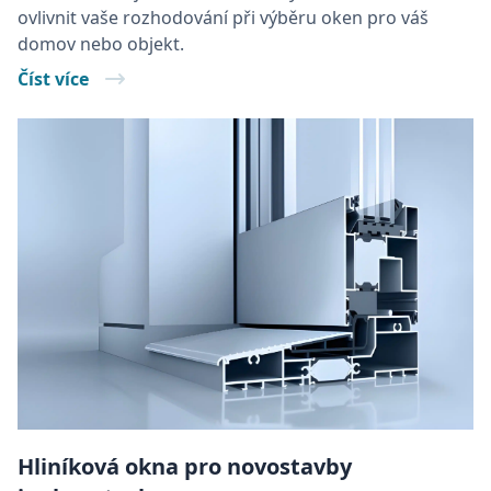
ovlivnit vaše rozhodování při výběru oken pro váš
domov nebo objekt.
Číst více
Hliníková okna pro novostavby