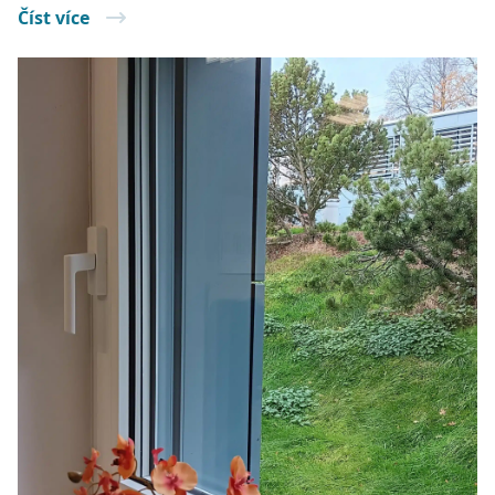
Číst více