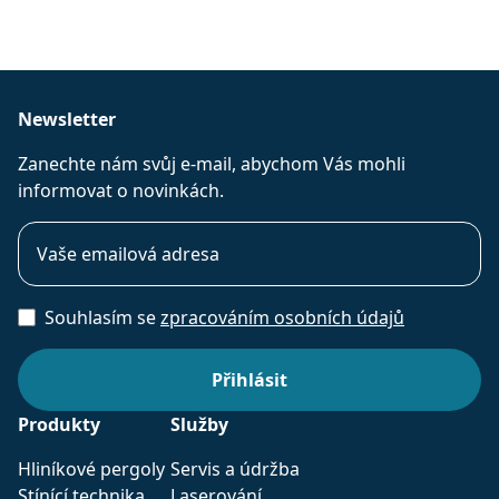
Newsletter
Zanechte nám svůj e-mail, abychom Vás mohli
informovat o novinkách.
Souhlasím se
zpracováním osobních údajů
Produkty
Služby
Hliníkové pergoly
Servis a údržba
Stínící technika
Laserování