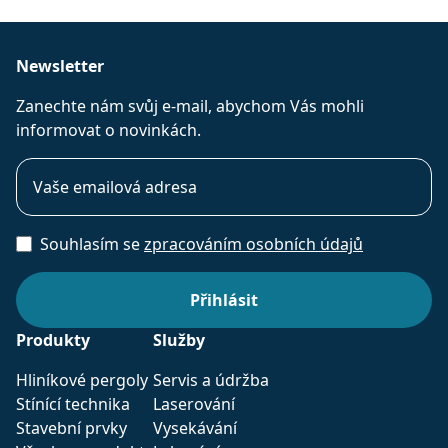
Newsletter
Zanechte nám svůj e-mail, abychom Vás mohli
informovat o novinkách.
Souhlasím se
zpracováním osobních údajů
Produkty
Služby
Hliníkové pergoly
Servis a údržba
Stínící technika
Laserování
Stavební prvky
Vysekávání