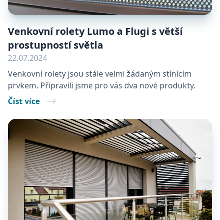
Venkovní rolety Lumo a Flugi s větší
prostupností světla
22.07.2024
Venkovní rolety jsou stále velmi žádaným stínícím
prvkem. Připravili jsme pro vás dva nové produkty.
Číst více