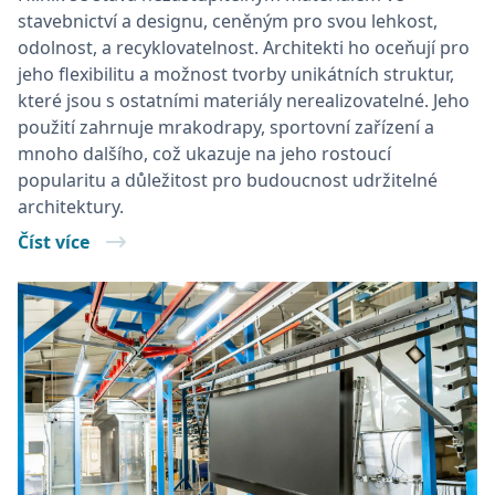
stavebnictví a designu, ceněným pro svou lehkost,
odolnost, a recyklovatelnost. Architekti ho oceňují pro
jeho flexibilitu a možnost tvorby unikátních struktur,
které jsou s ostatními materiály nerealizovatelné. Jeho
použití zahrnuje mrakodrapy, sportovní zařízení a
mnoho dalšího, což ukazuje na jeho rostoucí
popularitu a důležitost pro budoucnost udržitelné
architektury.
Číst více