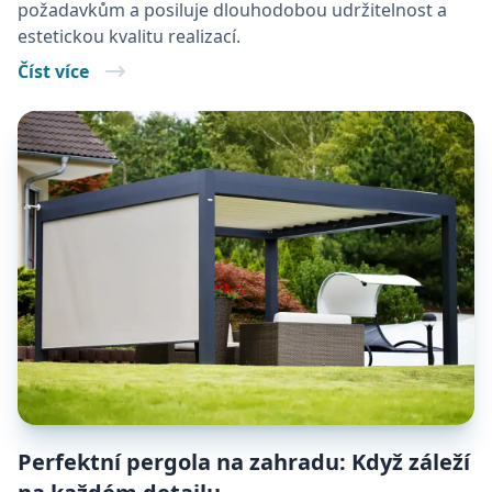
požadavkům a posiluje dlouhodobou udržitelnost a
estetickou kvalitu realizací.
Číst více
Perfektní pergola na zahradu: Když záleží